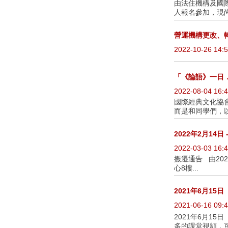
由法住機構及國
人報名參加，現尚
營運機構更改、
2022-10-26 14:5
「《論語》一日
2022-08-04 16:4
國際經典文化協
而是和同學們，以
2022年2月14日
2022-03-03 16:4
搬遷通告 由20
心8樓...
2021年6月15
2021-06-16 09:4
2021年6月15日 
多的課堂視頻，可瀏